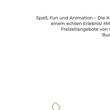
Spaß, Fun und Animation – Die 
einem echten Erlebnis! Mi
Freizeitangebote von
Buc