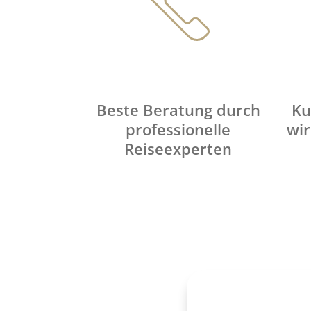
Beste Beratung durch
Ku
professionelle
wir
Reiseexperten