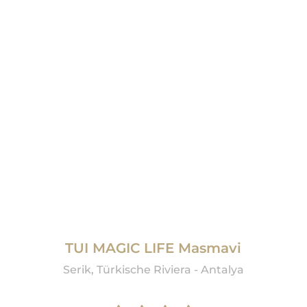
TUI MAGIC LIFE Masmavi
Serik, Türkische Riviera - Antalya