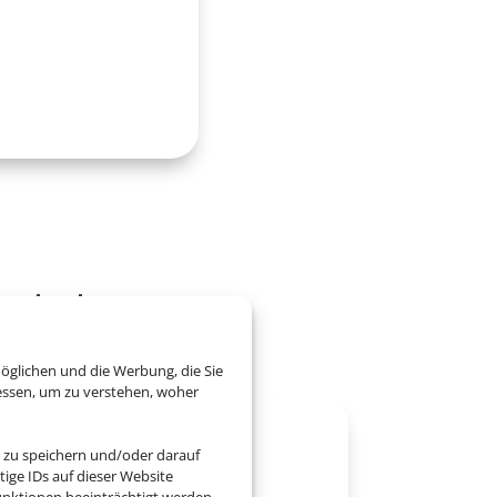
burlaub
öglichen und die Werbung, die Sie
essen, um zu verstehen, woher
 zu speichern und/oder darauf
ige IDs auf dieser Website