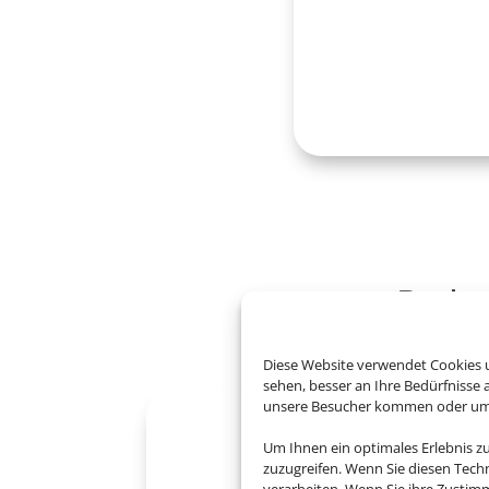
Buchen
Diese Website verwendet Cookies u
sehen, besser an Ihre Bedürfnisse
unsere Besucher kommen oder um u
Um Ihnen ein optimales Erlebnis z
zuzugreifen. Wenn Sie diesen Tech