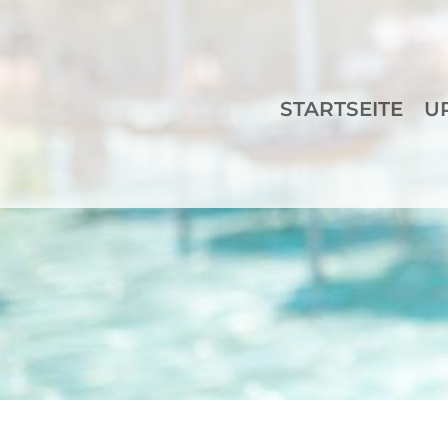
STARTSEITE
U