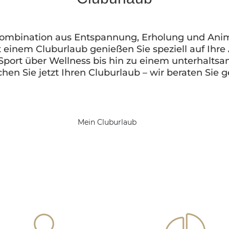
Kombination aus Entspannung, Erholung und Anim
t einem Cluburlaub genießen Sie speziell auf Ihr
 Sport über Wellness bis hin zu einem unterhal
hen Sie jetzt Ihren Cluburlaub – wir beraten Sie g
Mein Cluburlaub