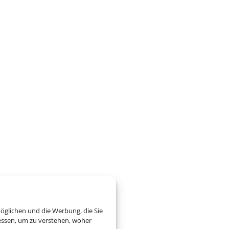
öglichen und die Werbung, die Sie
essen, um zu verstehen, woher