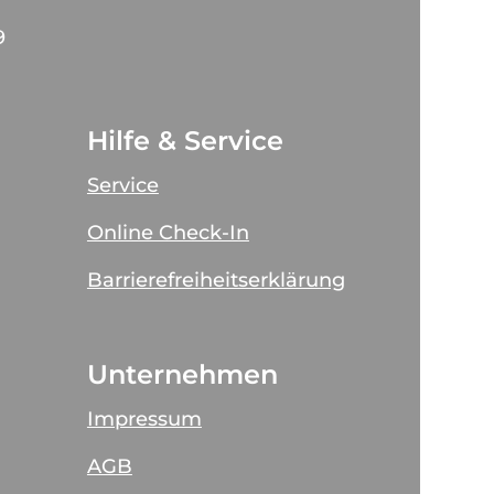
9
Hilfe & Service
Service
Online Check-In
Barrierefreiheitserklärung
Unternehmen
Impressum
AGB