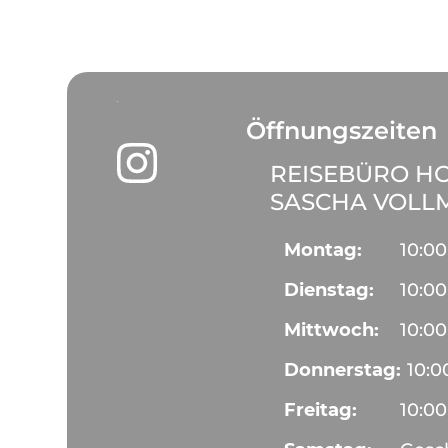
Öffnungszeiten
REISEBÜRO HO
SASCHA VOLL
Montag:
10:00
Dienstag:
10:00
Mittwoch:
10:00
Donnerstag:
10:0
Freitag:
10:00