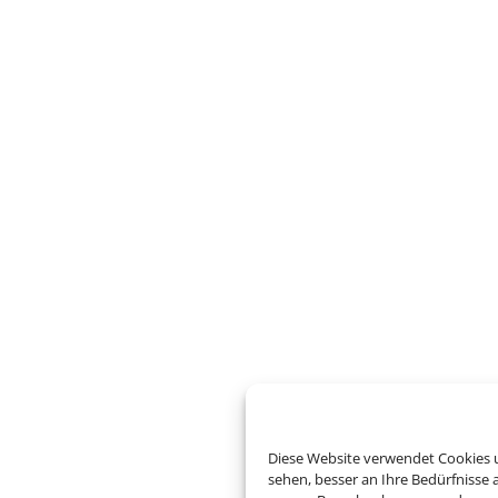
Diese Website verwendet Cookies u
sehen, besser an Ihre Bedürfnisse