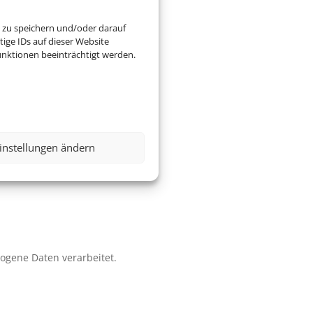
 zu speichern und/oder darauf
ige IDs auf dieser Website
nktionen beeinträchtigt werden.
instellungen ändern
zogene Daten verarbeitet.