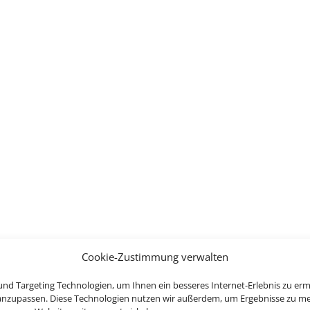
Cookie-Zustimmung verwalten
nd Targeting Technologien, um Ihnen ein besseres Internet-Erlebnis zu erm
 anzupassen. Diese Technologien nutzen wir außerdem, um Ergebnisse zu m