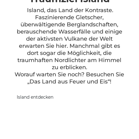
Island, das Land der Kontraste.
Faszinierende Gletscher,
überwältigende Berglandschaften,
berauschende Wasserfälle und einige
der aktivsten Vulkane der Welt
erwarten Sie hier. Manchmal gibt es
dort sogar die Möglichkeit, die
traumhaften Nordlichter am Himmel
zu erblicken.
Worauf warten Sie noch? Besuchen Sie
„Das Land aus Feuer und Eis“!
Island entdecken