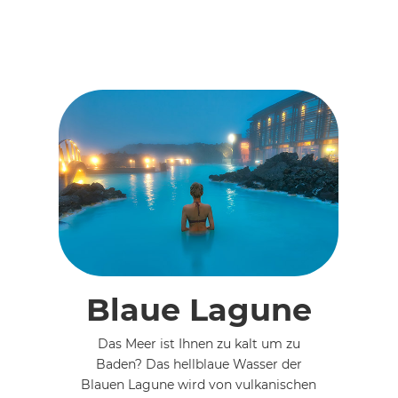
Blaue Lagune
Das Meer ist Ihnen zu kalt um zu
Baden? Das hellblaue Wasser der
Blauen Lagune wird von vulkanischen