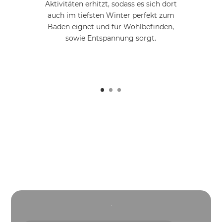
Aktivitäten erhitzt, sodass es sich dort
auch im tiefsten Winter perfekt zum
Baden eignet und für Wohlbefinden,
sowie Entspannung sorgt.