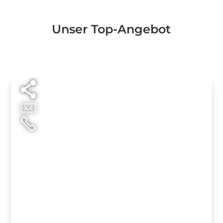
Unser Top-Angebot