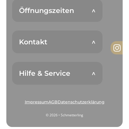
Öffnungszeiten
Kontakt
Hilfe & Service
Impressum
AGB
Datenschutzerklärung
© 2026 • Schmetterling