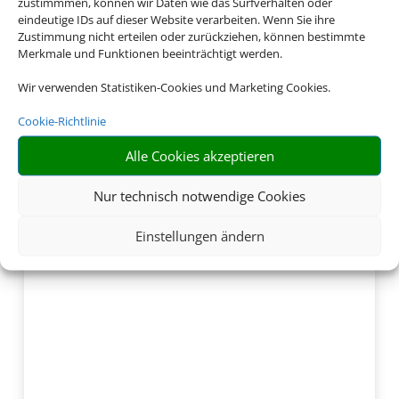
zustimmmen, können wir Daten wie das Surfverhalten oder
eindeutige IDs auf dieser Website verarbeiten. Wenn Sie ihre
Zustimmung nicht erteilen oder zurückziehen, können bestimmte
Merkmale und Funktionen beeinträchtigt werden.
Wir verwenden Statistiken-Cookies und Marketing Cookies.
Cookie-Richtlinie
Alle Cookies akzeptieren
Nur technisch notwendige Cookies
Einstellungen ändern