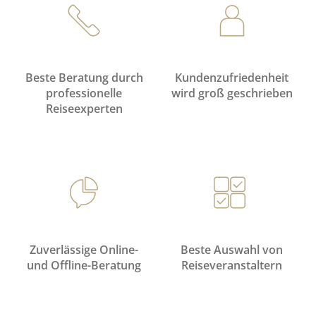
Beste Beratung durch
Kundenzufriedenheit
professionelle
wird groß geschrieben
Reiseexperten
Zuverlässige Online-
Beste Auswahl von
und Offline-Beratung
Reiseveranstaltern