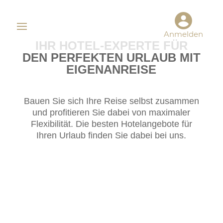
Anmelden
IHR HOTEL-EXPERTE FÜR
DEN PERFEKTEN URLAUB MIT
EIGENANREISE
Bauen Sie sich Ihre Reise selbst zusammen
und profitieren Sie dabei von maximaler
Flexibilität. Die besten Hotelangebote für
Ihren Urlaub finden Sie dabei bei uns.