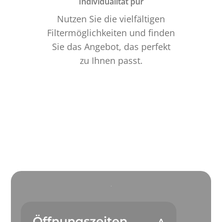
Individualität pur
Nutzen Sie die vielfältigen
Filtermöglichkeiten und finden
Sie das Angebot, das perfekt
zu Ihnen passt.
Öffnungszeiten