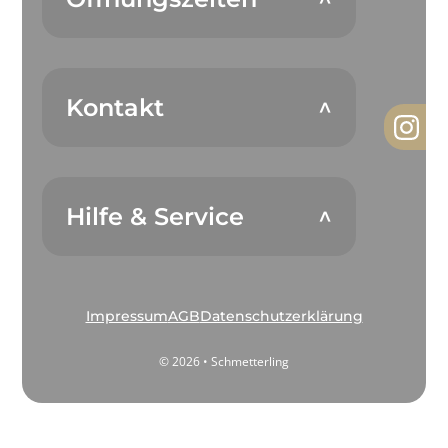
Kontakt
Hilfe & Service
Impressum
AGB
Datenschutzerklärung
© 2026 • Schmetterling