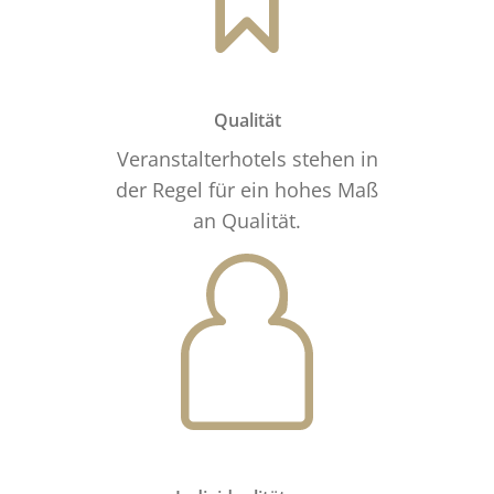
Qualität
Veranstalterhotels stehen in
der Regel für ein hohes Maß
an Qualität.