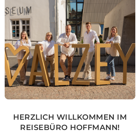
HERZLICH WILLKOMMEN IM
REISEBÜRO HOFFMANN!