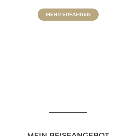
MEHR ERFAHREN
MEIN REISEANGEBOT