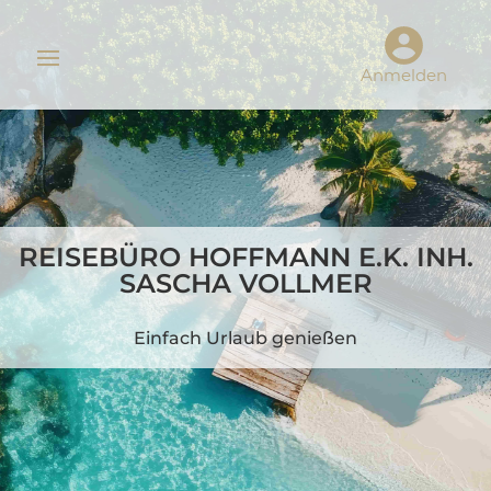
Anmelden
REISEBÜRO HOFFMANN E.K. INH.
SASCHA VOLLMER
Einfach Urlaub genießen