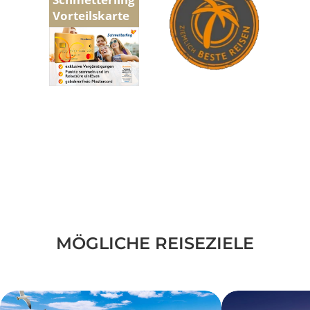
Vorteilskarte
MÖGLICHE REISEZIELE