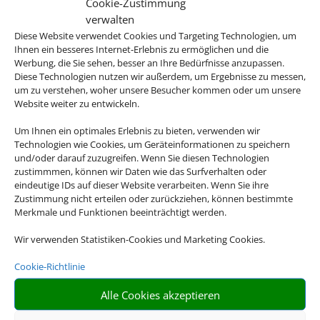
Cookie-Zustimmung
verwalten
Diese Website verwendet Cookies und Targeting Technologien, um
Ihnen ein besseres Internet-Erlebnis zu ermöglichen und die
Werbung, die Sie sehen, besser an Ihre Bedürfnisse anzupassen.
Diese Technologien nutzen wir außerdem, um Ergebnisse zu messen,
um zu verstehen, woher unsere Besucher kommen oder um unsere
Website weiter zu entwickeln.
Um Ihnen ein optimales Erlebnis zu bieten, verwenden wir
Technologien wie Cookies, um Geräteinformationen zu speichern
und/oder darauf zuzugreifen. Wenn Sie diesen Technologien
zustimmmen, können wir Daten wie das Surfverhalten oder
eindeutige IDs auf dieser Website verarbeiten. Wenn Sie ihre
Zustimmung nicht erteilen oder zurückziehen, können bestimmte
Merkmale und Funktionen beeinträchtigt werden.
Globales Lord Nelson
Wir verwenden Statistiken-Cookies und Marketing Cookies.
Menorca, Santo Tomas
Cookie-Richtlinie
Alle Cookies akzeptieren