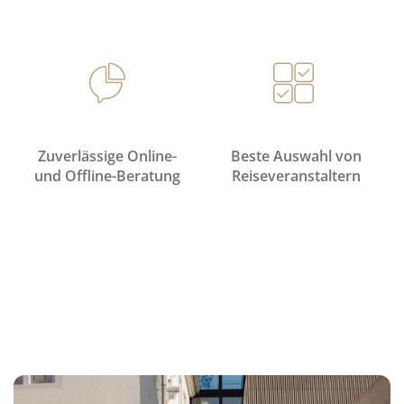
Zuverlässige Online-
Beste Auswahl von
und Offline-Beratung
Reiseveranstaltern