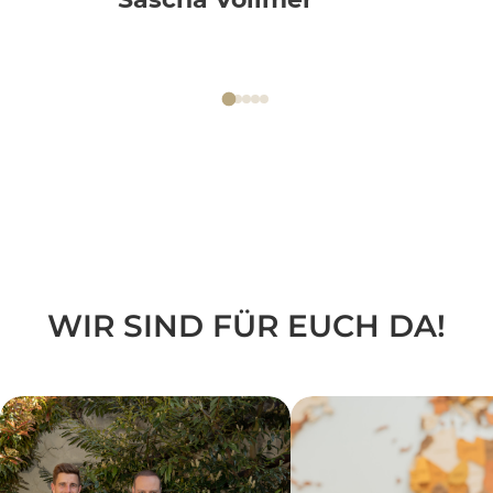
WIR SIND FÜR EUCH DA!