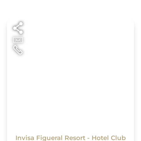
Invisa Figueral Resort - Hotel Club