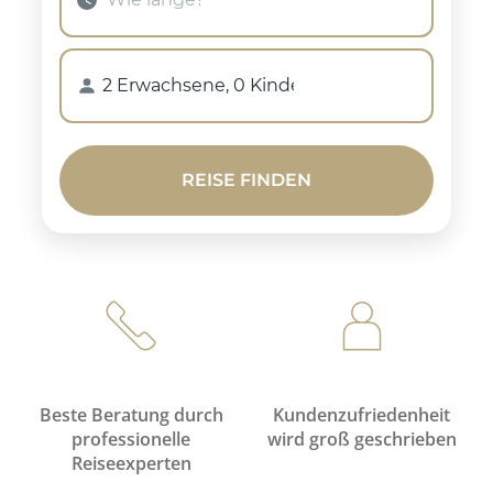
Beste Beratung durch
Kundenzufriedenheit
professionelle
wird groß geschrieben
Reiseexperten