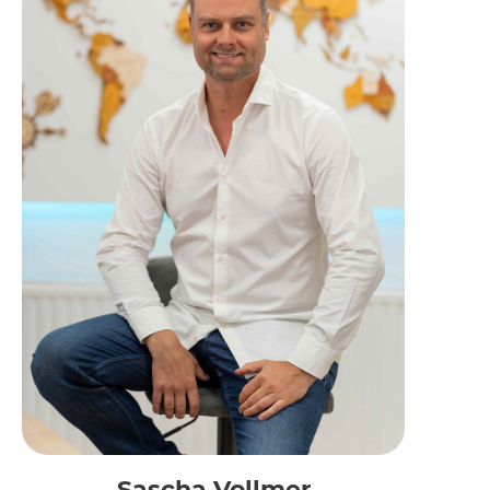
Sascha Vollmer