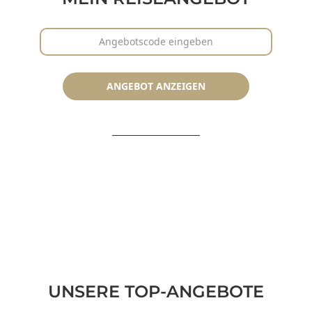
Angebotscode
ANGEBOT ANZEIGEN
UNSERE TOP-ANGEBOTE