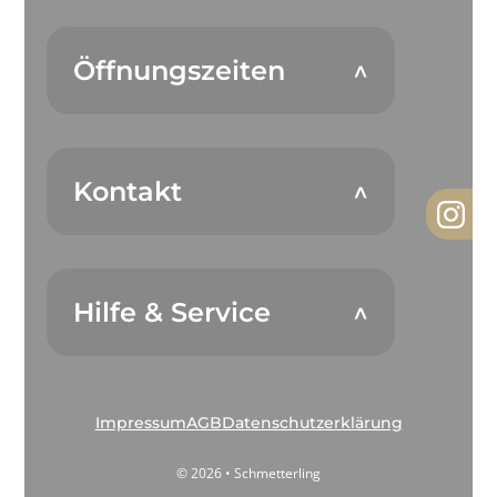
Öffnungszeiten
Kontakt
Hilfe & Service
Impressum
AGB
Datenschutzerklärung
© 2026 • Schmetterling