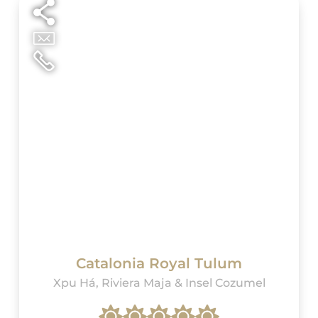
Catalonia Royal Tulum
Xpu Há, Riviera Maja & Insel Cozumel