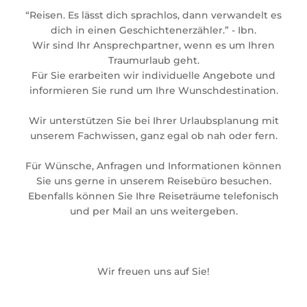
“Reisen. Es lässt dich sprachlos, dann verwandelt es
dich in einen Geschichtenerzähler.” - Ibn.
Wir sind Ihr Ansprechpartner, wenn es um Ihren
Traumurlaub geht.
Für Sie erarbeiten wir individuelle Angebote und
informieren Sie rund um Ihre Wunschdestination.
Wir unterstützen Sie bei Ihrer Urlaubsplanung mit
unserem Fachwissen, ganz egal ob nah oder fern.
Für Wünsche, Anfragen und Informationen können
Sie uns gerne in unserem Reisebüro besuchen.
Ebenfalls können Sie Ihre Reiseträume telefonisch
und per Mail an uns weitergeben.
Wir freuen uns auf Sie!