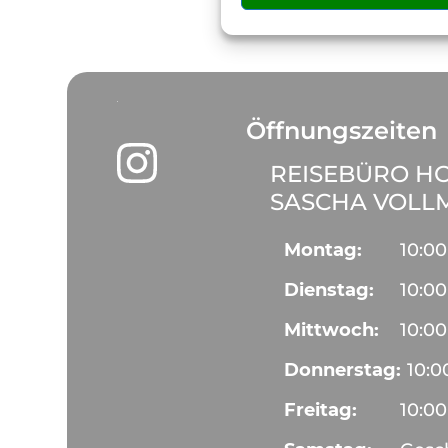
Öffnungszeiten
REISEBÜRO HO
SASCHA VOLL
Montag:
10:00
Dienstag:
10:00
Mittwoch:
10:00
Donnerstag:
10:0
Freitag:
10:00