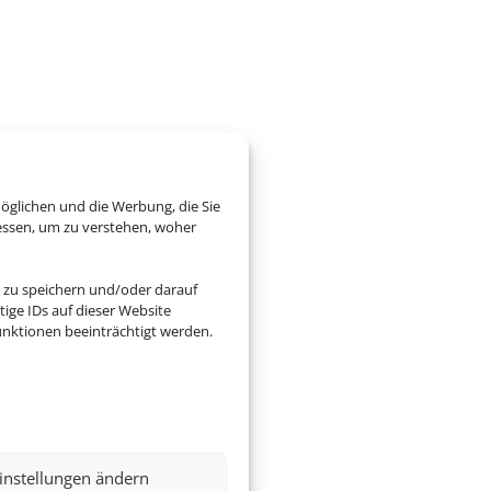
öglichen und die Werbung, die Sie
essen, um zu verstehen, woher
 zu speichern und/oder darauf
ige IDs auf dieser Website
nktionen beeinträchtigt werden.
instellungen ändern