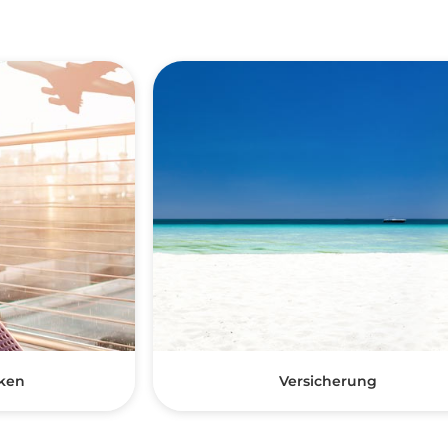
ken
Versicherung