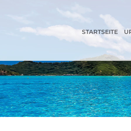
STARTSEITE
U