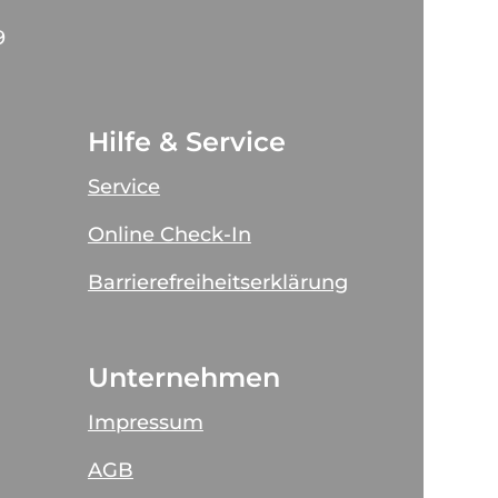
9
Hilfe & Service
Service
Online Check-In
Barrierefreiheitserklärung
Unternehmen
Impressum
AGB